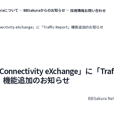
kuraについて
BBSakuraからのお知らせ
採用情報
お問い合わせ
nectivity eXchange」に「Traffic Report」機能追加のお知らせ
Connectivity eXchange」に「Traf
rt」機能追加のお知らせ
BBSakura N