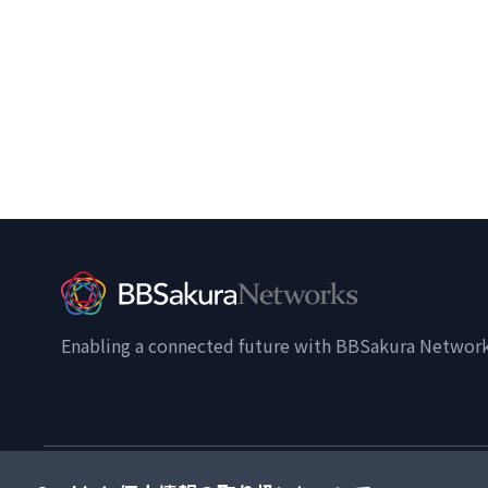
Enabling a connected future with BBSakura Networ
個人情報の取り扱いについて
個人情報